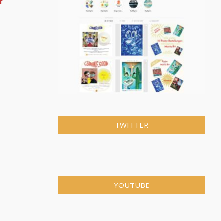
r
TWITTER
YOUTUBE