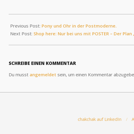
Previous Post:
Pony und Ohr in der Postmoderne.
Next Post:
Shop here: Nur bei uns mit POSTER – Der Plan
SCHREIBE EINEN KOMMENTAR
Du musst
angemeldet
sein, um einen Kommentar abzugebe
chakchak auf LinkedIn
A