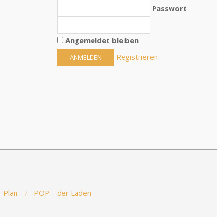
Passwort
Angemeldet bleiben
Registrieren
 Plan
POP – der Laden