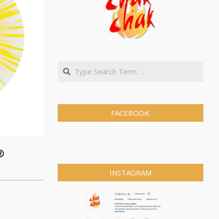
FACEBOOK
®
INSTAGRAM