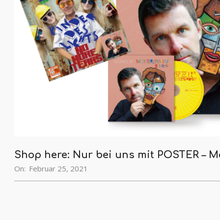
Shop here: Nur bei uns mit POSTER 
On:
Februar 25, 2021